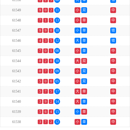
61550
1
2
5
08
大
单
错
61549
9
0
2
11
小
双
中
61548
7
1
5
13
小
单
中
61547
9
9
0
18
小
单
错
61546
4
3
5
12
大
单
错
61545
7
0
1
08
小
单
中
61544
8
2
8
18
大
双
中
61543
0
7
2
09
小
双
中
61542
5
0
0
05
小
双
中
61541
5
7
5
17
大
单
中
61540
3
9
2
14
大
单
中
61539
5
6
4
15
小
单
中
61538
3
7
2
12
小
单
中