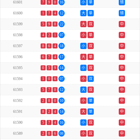
61601
7
9
0
16
小
单
错
61600
1
7
4
12
大
单
错
61599
5
9
8
22
大
双
中
61598
4
2
1
07
小
单
中
61597
8
6
4
18
小
双
中
61596
6
7
4
17
大
单
中
61595
0
5
9
14
小
双
中
61594
1
0
6
07
小
双
中
61593
5
7
0
12
大
双
中
61592
2
8
0
10
小
单
中
61591
8
2
4
14
大
单
中
61590
5
7
4
16
小
双
中
61589
2
0
6
08
小
双
中