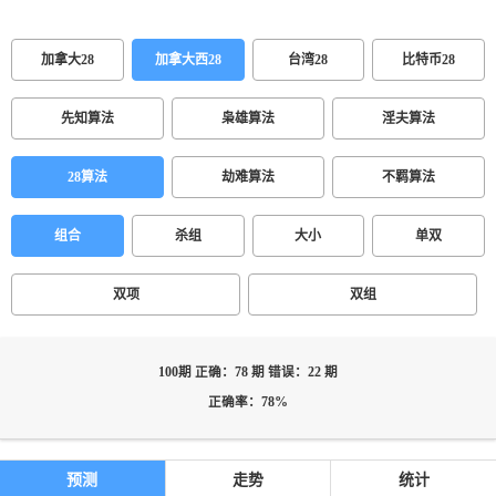
加拿大28
加拿大西28
台湾28
比特币28
先知算法
枭雄算法
淫夫算法
28算法
劫难算法
不羁算法
组合
杀组
大小
单双
双项
双组
100期 正确：78 期 错误：22 期
正确率：78%
预测
走势
统计