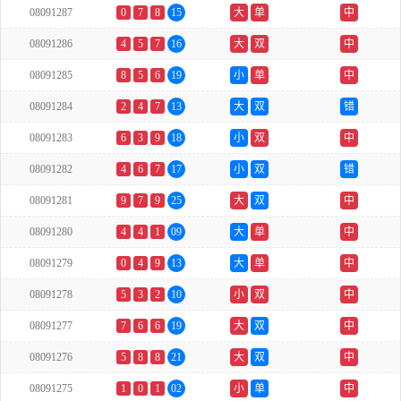
08091287
0
7
8
15
大
单
中
08091286
4
5
7
16
大
双
中
08091285
8
5
6
19
小
单
中
08091284
2
4
7
13
大
双
错
08091283
6
3
9
18
小
双
中
08091282
4
6
7
17
小
双
错
08091281
9
7
9
25
大
双
中
08091280
4
4
1
09
大
单
中
08091279
0
4
9
13
大
单
中
08091278
5
3
2
10
小
双
中
08091277
7
6
6
19
大
双
中
08091276
5
8
8
21
大
双
中
08091275
1
0
1
02
小
单
中