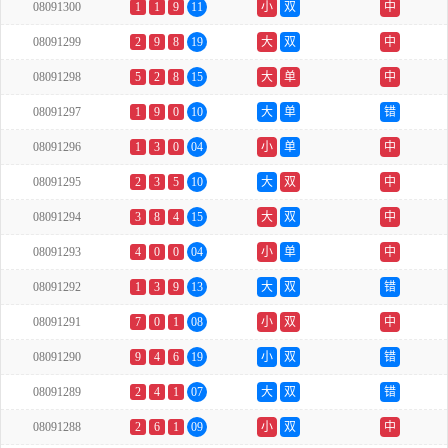
08091300
1
1
9
11
小
双
中
08091299
2
9
8
19
大
双
中
08091298
5
2
8
15
大
单
中
08091297
1
9
0
10
大
单
错
08091296
1
3
0
04
小
单
中
08091295
2
3
5
10
大
双
中
08091294
3
8
4
15
大
双
中
08091293
4
0
0
04
小
单
中
08091292
1
3
9
13
大
双
错
08091291
7
0
1
08
小
双
中
08091290
9
4
6
19
小
双
错
08091289
2
4
1
07
大
双
错
08091288
2
6
1
09
小
双
中