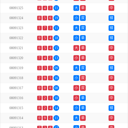
08091325
4
4
3
11
大
单
中
08091324
8
5
6
19
小
双
错
08091323
1
7
3
11
大
双
错
08091322
9
5
4
18
小
单
错
08091321
6
5
4
15
大
单
中
08091320
7
4
2
13
小
单
中
08091319
3
3
3
09
大
双
错
08091318
2
9
5
16
小
双
中
08091317
0
0
8
08
小
双
中
08091316
7
2
1
10
小
单
中
08091315
8
2
4
14
小
单
错
08091314
0
9
2
11
大
单
中