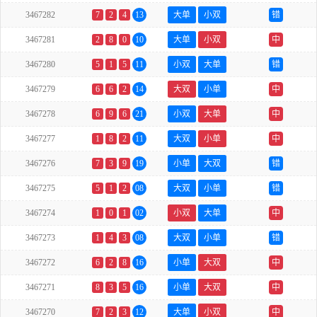
3467282
7
2
4
13
大单
小双
错
3467281
2
8
0
10
大单
小双
中
3467280
5
1
5
11
小双
大单
错
3467279
6
6
2
14
大双
小单
中
3467278
6
9
6
21
小双
大单
中
3467277
1
8
2
11
大双
小单
中
3467276
7
3
9
19
小单
大双
错
3467275
5
1
2
08
大双
小单
错
3467274
1
0
1
02
小双
大单
中
3467273
1
4
3
08
大双
小单
错
3467272
6
2
8
16
小单
大双
中
3467271
8
3
5
16
小单
大双
中
3467270
7
2
3
12
大单
小双
中