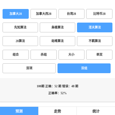
加拿大28
加拿大西28
台湾28
比特币28
先知算法
枭雄算法
淫夫算法
28算法
劫难算法
不羁算法
组合
杀组
大小
单双
双项
双组
100期 正确：52 期 错误：48 期
正确率：52%
预测
走势
统计