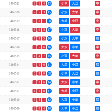
3466521
8
1
4
13
小单
大双
中
3466520
7
5
3
15
小双
大单
中
3466519
2
5
1
08
大单
小双
中
3466518
3
9
5
17
小双
大单
中
3466517
7
4
5
16
小双
大单
错
3466516
5
5
6
16
大双
小单
中
3466515
4
4
7
15
小双
大单
中
3466514
4
1
6
11
大单
小双
错
3466513
0
8
0
08
小单
大双
错
3466512
5
3
6
14
大双
小单
中
3466511
4
5
8
17
大单
小双
中
3466510
6
5
1
12
大双
小单
错
3466509
3
9
4
16
大单
小双
错