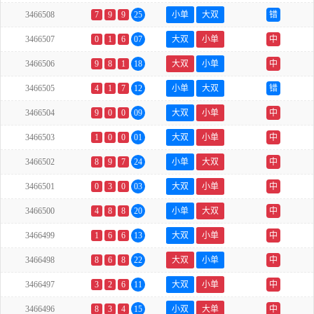
3466508
7
9
9
25
小单
大双
错
3466507
0
1
6
07
大双
小单
中
3466506
9
8
1
18
大双
小单
中
3466505
4
1
7
12
小单
大双
错
3466504
9
0
0
09
大双
小单
中
3466503
1
0
0
01
大双
小单
中
3466502
8
9
7
24
小单
大双
中
3466501
0
3
0
03
大双
小单
中
3466500
4
8
8
20
小单
大双
中
3466499
1
6
6
13
大双
小单
中
3466498
8
6
8
22
大双
小单
中
3466497
3
2
6
11
大双
小单
中
3466496
8
3
4
15
小双
大单
中