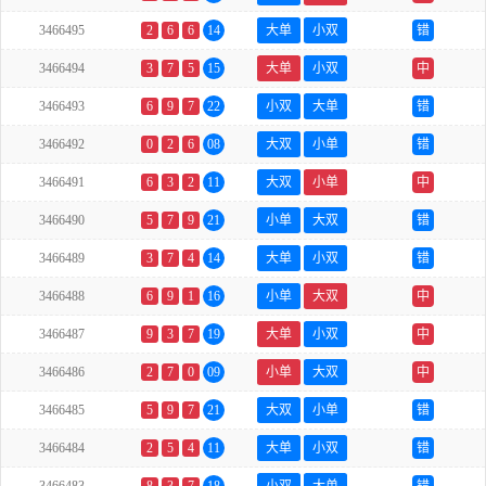
3466495
2
6
6
14
大单
小双
错
3466494
3
7
5
15
大单
小双
中
3466493
6
9
7
22
小双
大单
错
3466492
0
2
6
08
大双
小单
错
3466491
6
3
2
11
大双
小单
中
3466490
5
7
9
21
小单
大双
错
3466489
3
7
4
14
大单
小双
错
3466488
6
9
1
16
小单
大双
中
3466487
9
3
7
19
大单
小双
中
3466486
2
7
0
09
小单
大双
中
3466485
5
9
7
21
大双
小单
错
3466484
2
5
4
11
大单
小双
错