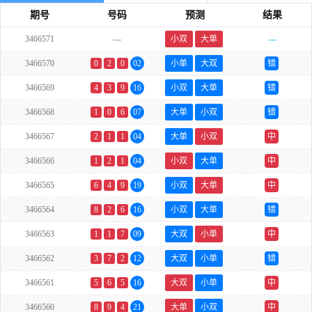
期号
号码
预测
结果
3466571
---
小双
大单
---
3466570
0
2
0
02
小单
大双
错
3466569
4
3
9
16
小双
大单
错
3466568
1
0
6
07
大单
小双
错
3466567
2
1
1
04
大单
小双
中
3466566
1
2
1
04
小双
大单
中
3466565
6
4
9
19
小双
大单
中
3466564
8
2
6
16
小双
大单
错
3466563
1
1
7
09
大双
小单
中
3466562
3
7
2
12
大双
小单
错
3466561
5
6
5
16
大双
小单
中
3466560
8
9
4
21
大单
小双
中