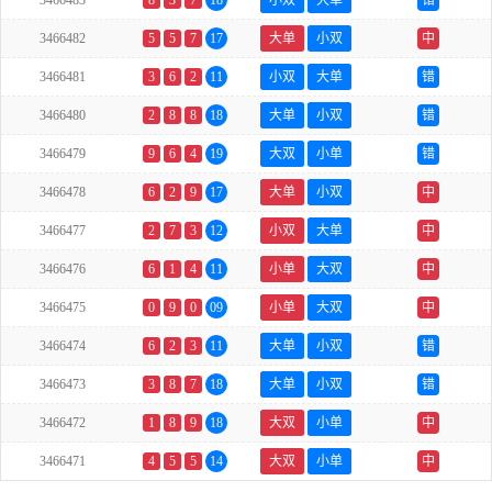
3466483
8
3
7
18
小双
大单
错
3466482
5
5
7
17
大单
小双
中
3466481
3
6
2
11
小双
大单
错
3466480
2
8
8
18
大单
小双
错
3466479
9
6
4
19
大双
小单
错
3466478
6
2
9
17
大单
小双
中
3466477
2
7
3
12
小双
大单
中
3466476
6
1
4
11
小单
大双
中
3466475
0
9
0
09
小单
大双
中
3466474
6
2
3
11
大单
小双
错
3466473
3
8
7
18
大单
小双
错
3466472
1
8
9
18
大双
小单
中
3466471
4
5
5
14
大双
小单
中