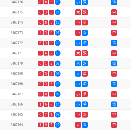
3467176
8
8
3
19
小
双
错
3467175
8
3
3
14
大
双
中
3467174
0
8
5
13
小
单
中
3467173
4
3
0
07
小
双
中
3467172
6
3
9
18
小
单
错
3467171
5
6
7
18
大
双
中
3467170
6
1
2
09
大
双
错
3467169
0
5
2
07
大
单
中
3467168
9
3
6
18
小
单
错
3467167
6
0
3
09
小
单
中
3467166
1
6
7
14
小
单
错
3467165
0
7
1
08
小
双
中
3467164
1
9
7
17
大
双
中