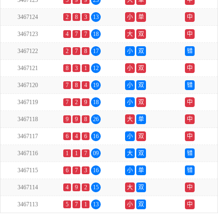
3467125
5
9
9
23
大
单
中
3467124
2
8
3
13
小
单
中
3467123
4
7
7
18
大
双
中
3467122
2
7
8
17
小
双
错
3467121
8
3
1
12
小
双
中
3467120
7
8
4
19
小
双
错
3467119
7
2
9
18
小
双
中
3467118
9
9
8
26
大
单
中
3467117
6
4
6
16
小
双
中
3467116
1
1
7
09
大
双
错
3467115
6
7
3
16
小
单
错
3467114
4
9
2
15
大
双
中
3467113
5
7
1
13
小
双
中