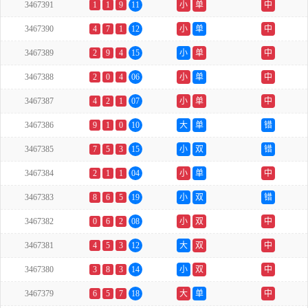
3467391
1
1
9
11
小
单
中
3467390
4
7
1
12
小
单
中
3467389
2
9
4
15
小
单
中
3467388
2
0
4
06
小
单
中
3467387
4
2
1
07
小
单
中
3467386
9
1
0
10
大
单
错
3467385
7
5
3
15
小
双
错
3467384
2
1
1
04
小
单
中
3467383
8
6
5
19
小
双
错
3467382
0
6
2
08
小
双
中
3467381
4
5
3
12
大
双
中
3467380
3
8
3
14
小
双
中
3467379
6
5
7
18
大
单
中