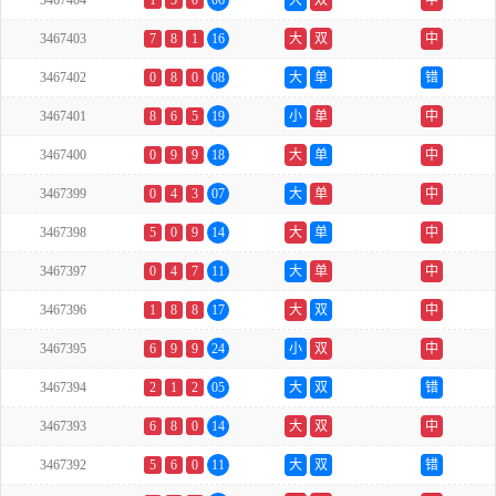
3467404
1
5
0
06
大
双
中
3467403
7
8
1
16
大
双
中
3467402
0
8
0
08
大
单
错
3467401
8
6
5
19
小
单
中
3467400
0
9
9
18
大
单
中
3467399
0
4
3
07
大
单
中
3467398
5
0
9
14
大
单
中
3467397
0
4
7
11
大
单
中
3467396
1
8
8
17
大
双
中
3467395
6
9
9
24
小
双
中
3467394
2
1
2
05
大
双
错
3467393
6
8
0
14
大
双
中
3467392
5
6
0
11
大
双
错