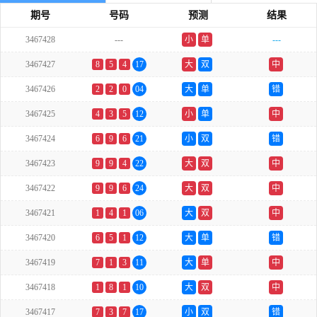
期号
号码
预测
结果
3467428
---
小
单
---
3467427
8
5
4
17
大
双
中
3467426
2
2
0
04
大
单
错
3467425
4
3
5
12
小
单
中
3467424
6
9
6
21
小
双
错
3467423
9
9
4
22
大
双
中
3467422
9
9
6
24
大
双
中
3467421
1
4
1
06
大
双
中
3467420
6
5
1
12
大
单
错
3467419
7
1
3
11
大
单
中
3467418
1
8
1
10
大
双
中
3467417
7
3
7
17
小
双
错