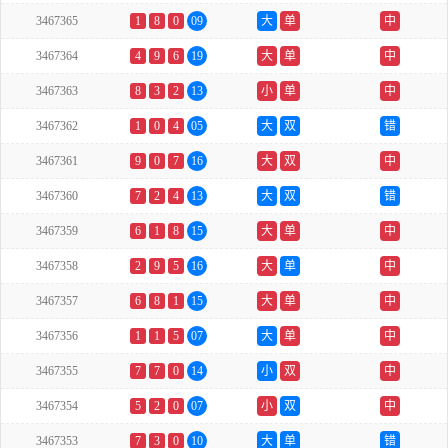
3467365
1
8
0
09
大
单
中
3467364
4
9
6
19
大
单
中
3467363
8
3
2
13
小
单
中
3467362
1
0
4
05
大
双
错
3467361
9
0
7
16
大
双
中
3467360
7
2
4
13
大
双
错
3467359
6
1
8
15
大
单
中
3467358
2
9
5
16
大
单
中
3467357
6
8
1
15
大
单
中
3467356
1
1
5
07
大
单
中
3467355
7
7
0
14
小
双
中
3467354
5
2
0
07
小
双
中
3467353
7
3
0
10
大
单
错