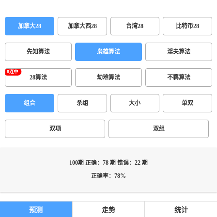
加拿大28
加拿大西28
台湾28
比特币28
先知算法
枭雄算法
淫夫算法
28算法
劫难算法
不羁算法
组合
杀组
大小
单双
双项
双组
100期 正确：78 期 错误：22 期
正确率：78%
预测
走势
统计