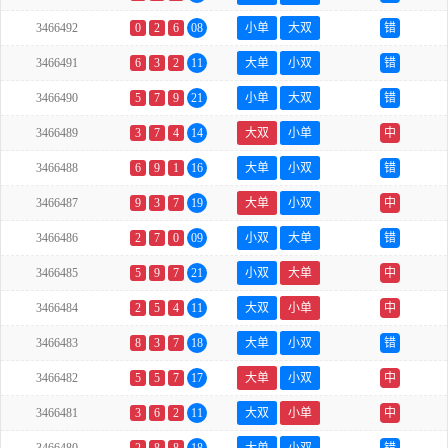
3466492
0
2
6
08
小单
大双
错
3466491
6
3
2
11
大单
小双
错
3466490
5
7
9
21
小单
大双
错
3466489
3
7
4
14
大双
小单
中
3466488
6
9
1
16
大单
小双
错
3466487
9
3
7
19
大单
小双
中
3466486
2
7
0
09
小双
大单
错
3466485
5
9
7
21
小双
大单
中
3466484
2
5
4
11
大双
小单
中
3466483
8
3
7
18
大单
小双
错
3466482
5
5
7
17
大单
小双
中
3466481
3
6
2
11
大双
小单
中