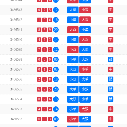
3466544
9
8
8
25
大单
小双
中
3466543
0
7
5
12
大单
小双
中
3466542
1
9
6
16
小单
大双
中
3466541
8
3
9
20
大双
小单
中
3466540
4
7
3
14
小单
大双
中
3466539
7
4
1
12
小双
大单
中
3466538
0
6
0
06
小单
大双
错
3466537
0
1
2
03
大双
小单
中
3466536
2
8
8
18
小双
大单
错
3466535
6
9
5
20
大单
小双
错
3466534
0
9
6
15
大双
小单
错
3466533
4
6
4
14
小单
大双
中
3466532
6
0
3
09
小单
大双
中