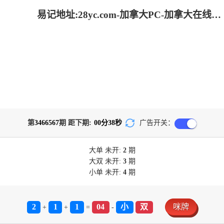
易记地址:28yc.com-加拿大PC-加拿大在线预测-加拿大PC走势-加拿大刮奖结果查询
第
3466567
期 距下期:
00
分
38
秒
广告开关：
大单
未开:
2
期
大双
未开:
3
期
小单
未开:
4
期
2
1
1
04
小
双
咪牌
+
+
=
-