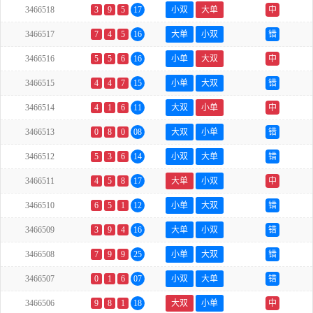
3466518
3
9
5
17
小双
大单
中
3466517
7
4
5
16
大单
小双
错
3466516
5
5
6
16
小单
大双
中
3466515
4
4
7
15
小单
大双
错
3466514
4
1
6
11
大双
小单
中
3466513
0
8
0
08
大双
小单
错
3466512
5
3
6
14
小双
大单
错
3466511
4
5
8
17
大单
小双
中
3466510
6
5
1
12
小单
大双
错
3466509
3
9
4
16
大单
小双
错
3466508
7
9
9
25
小单
大双
错
3466507
0
1
6
07
小双
大单
错
3466506
9
8
1
18
大双
小单
中