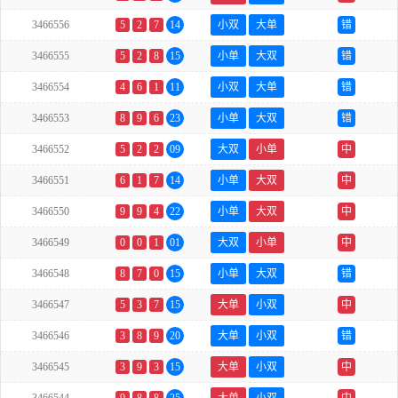
3466556
5
2
7
14
小双
大单
错
3466555
5
2
8
15
小单
大双
错
3466554
4
6
1
11
小双
大单
错
3466553
8
9
6
23
小单
大双
错
3466552
5
2
2
09
大双
小单
中
3466551
6
1
7
14
小单
大双
中
3466550
9
9
4
22
小单
大双
中
3466549
0
0
1
01
大双
小单
中
3466548
8
7
0
15
小单
大双
错
3466547
5
3
7
15
大单
小双
中
3466546
3
8
9
20
大单
小双
错
3466545
3
9
3
15
大单
小双
中