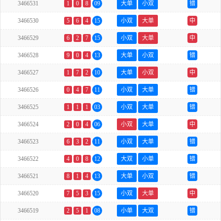
3466531
1
0
8
09
大单
小双
错
3466530
5
6
4
15
小双
大单
中
3466529
6
2
7
15
小双
大单
中
3466528
9
0
4
13
大单
小双
错
3466527
1
7
2
10
大单
小双
中
3466526
0
4
7
11
小双
大单
错
3466525
1
1
1
03
小双
大单
错
3466524
2
0
4
06
小双
大单
中
3466523
6
3
2
11
小双
大单
错
3466522
4
0
8
12
大双
小单
错
3466521
8
1
4
13
大单
小双
错
3466520
7
5
3
15
小双
大单
中
3466519
2
5
1
08
小单
大双
错