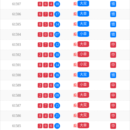
大双
61597
8
6
4
18
殺
错
大单
61596
6
7
4
17
殺
错
大双
61595
0
5
9
14
殺
错
小单
61594
1
0
6
07
殺
错
大单
61593
5
7
0
12
殺
中
小单
61592
2
8
0
10
殺
中
小双
61591
8
2
4
14
殺
中
大双
61590
5
7
4
16
殺
错
小单
61589
2
0
6
08
殺
中
大单
61588
2
6
1
09
殺
中
大双
61587
4
7
4
15
殺
中
大双
61586
8
4
9
21
殺
中
大单
61585
3
9
6
18
殺
中