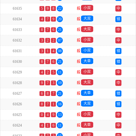
小双
61635
5
9
8
22
殺
中
大双
61634
4
7
9
20
殺
错
大双
61633
8
7
6
21
殺
中
小双
61632
3
2
2
07
殺
中
小双
61631
3
1
4
08
殺
错
大单
61630
8
7
6
21
殺
错
小双
61629
4
2
5
11
殺
中
大双
61628
9
7
3
19
殺
中
大单
61627
6
8
7
21
殺
错
大双
61626
8
7
1
16
殺
错
小双
61625
0
4
9
13
殺
中
大单
61624
4
1
6
11
殺
中
小双