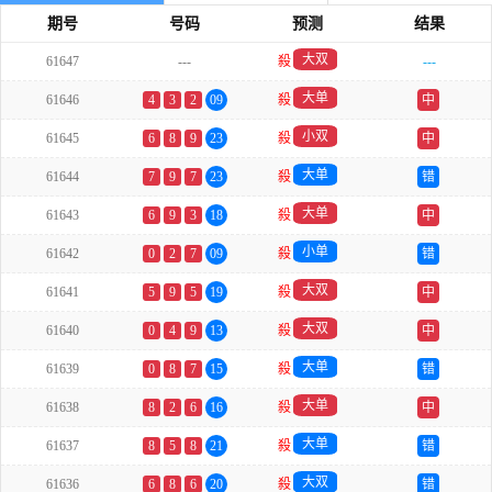
期号
号码
预测
结果
大双
61647
---
殺
---
大单
61646
4
3
2
09
殺
中
小双
61645
6
8
9
23
殺
中
大单
61644
7
9
7
23
殺
错
大单
61643
6
9
3
18
殺
中
小单
61642
0
2
7
09
殺
错
大双
61641
5
9
5
19
殺
中
大双
61640
0
4
9
13
殺
中
大单
61639
0
8
7
15
殺
错
大单
61638
8
2
6
16
殺
中
大单
61637
8
5
8
21
殺
错
大双
61636
6
8
6
20
殺
错