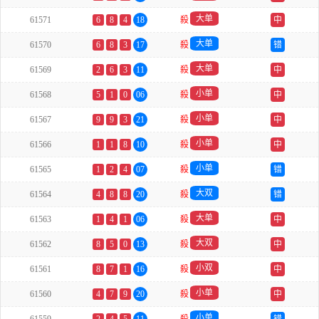
大单
61571
6
8
4
18
殺
中
大单
61570
6
8
3
17
殺
错
大单
61569
2
6
3
11
殺
中
小单
61568
5
1
0
06
殺
中
小单
61567
9
9
3
21
殺
中
小单
61566
1
1
8
10
殺
中
小单
61565
1
2
4
07
殺
错
大双
61564
4
8
8
20
殺
错
大单
61563
1
4
1
06
殺
中
大双
61562
8
5
0
13
殺
中
小双
61561
8
7
1
16
殺
中
小单
61560
4
7
9
20
殺
中
小单