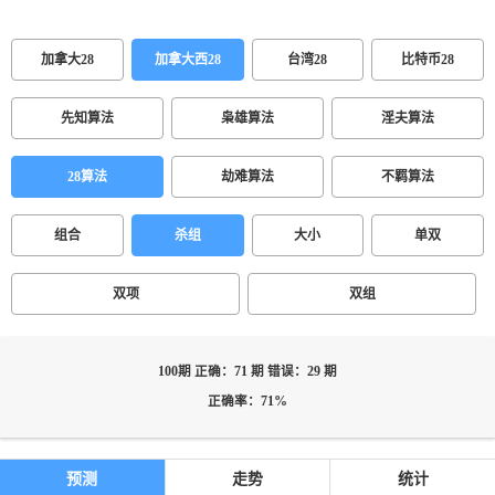
加拿大28
加拿大西28
台湾28
比特币28
先知算法
枭雄算法
淫夫算法
28算法
劫难算法
不羁算法
组合
杀组
大小
单双
双项
双组
100期 正确：71 期 错误：29 期
正确率：71%
预测
走势
统计