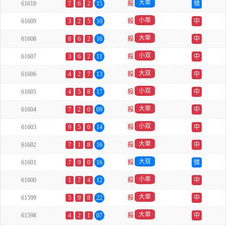
大单
61610
7
6
2
15
殺
错
小单
61609
3
2
5
10
殺
中
大单
61608
8
6
2
16
殺
中
小双
61607
3
6
2
11
殺
中
大双
61606
4
2
7
13
殺
中
小双
61605
4
5
8
17
殺
中
大单
61604
7
2
0
09
殺
中
小双
61603
9
5
0
14
殺
中
大单
61602
7
1
8
16
殺
中
大双
61601
7
9
0
16
殺
错
小单
61600
1
7
4
12
殺
中
大单
61599
5
9
8
22
殺
中
大单
61598
4
2
1
07
殺
中