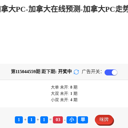
om-加拿大PC-加拿大在线预测-加拿大PC
第
115044559
期 距下期:
开奖中
广告开关：
大单
未开:
8
期
大双
未开:
1
期
小双
未开:
4
期
1
+
1
+
1
=
03
-
小
单
咪牌