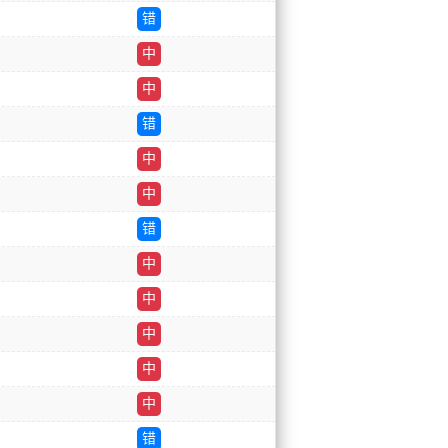
错
中
中
错
中
中
错
中
中
中
中
中
错