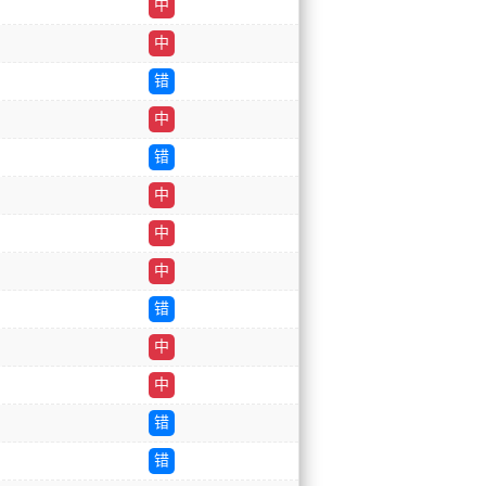
中
中
错
中
错
中
中
中
错
中
中
错
错