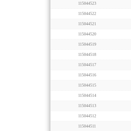
115044523
115044522
115044521
115044520
115044519
115044518
115044517
115044516
115044515
115044514
115044513
115044512
115044511