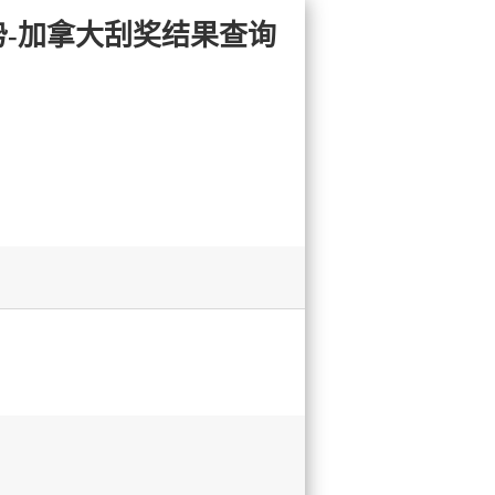
走势-加拿大刮奖结果查询