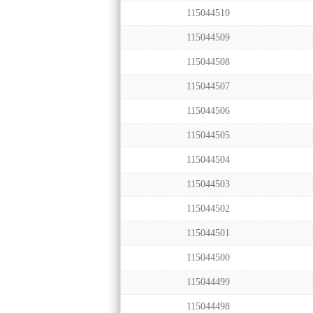
115044510
115044509
115044508
115044507
115044506
115044505
115044504
115044503
115044502
115044501
115044500
115044499
115044498