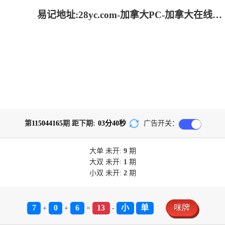
易记地址:28yc.com-加拿大PC-加拿大在线预测-加拿大PC走势-加拿大刮奖结果查询
第
115044165
期 距下期:
03
分
40
秒
广告开关：
大单
未开:
9
期
大双
未开:
1
期
小双
未开:
2
期
7
0
6
13
小
单
咪牌
+
+
=
-