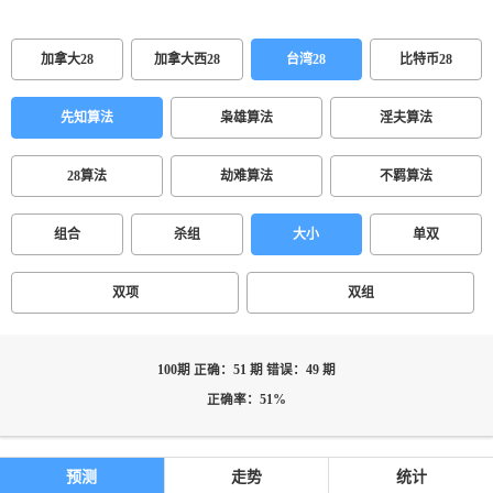
加拿大28
加拿大西28
台湾28
比特币28
先知算法
枭雄算法
淫夫算法
28算法
劫难算法
不羁算法
组合
杀组
大小
单双
双项
双组
100期 正确：51 期 错误：49 期
正确率：51%
预测
走势
统计