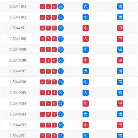
115044103
0
3
6
09
大
错
115044102
2
9
6
17
小
错
115044101
4
3
0
07
小
中
115044100
1
7
9
17
大
中
115044099
9
3
6
18
小
错
115044098
7
1
0
08
小
中
115044097
3
7
0
10
大
错
115044096
4
8
2
14
小
错
115044095
2
1
4
07
大
错
115044094
4
7
0
11
小
中
115044093
5
4
3
12
大
错
115044092
0
5
1
06
小
中
115044091
6
9
3
18
小
错