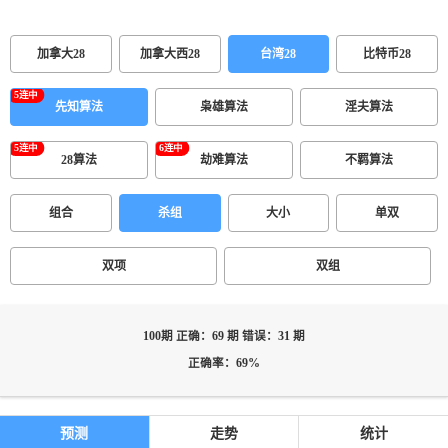
加拿大28
加拿大西28
台湾28
比特币28
先知算法
枭雄算法
淫夫算法
28算法
劫难算法
不羁算法
组合
杀组
大小
单双
双项
双组
100期 正确：69 期 错误：31 期
正确率：69%
预测
走势
统计