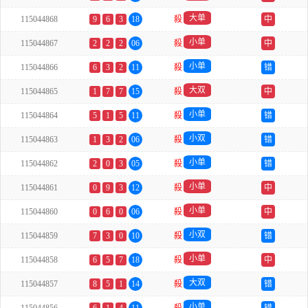
大单
115044868
9
6
3
18
殺
中
小单
115044867
2
2
2
06
殺
中
小单
115044866
6
3
2
11
殺
错
大双
115044865
1
7
7
15
殺
中
小单
115044864
5
1
5
11
殺
错
小双
115044863
1
3
2
06
殺
错
小单
115044862
2
0
3
05
殺
错
小单
115044861
0
9
3
12
殺
中
小单
115044860
0
6
0
06
殺
中
小双
115044859
7
3
0
10
殺
错
小单
115044858
6
5
7
18
殺
中
大双
115044857
8
5
1
14
殺
错
小单