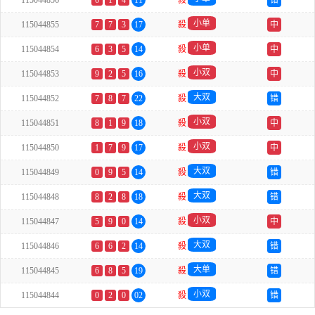
115044856
6
1
4
11
殺
错
小单
115044855
7
7
3
17
殺
中
小单
115044854
6
3
5
14
殺
中
小双
115044853
9
2
5
16
殺
中
大双
115044852
7
8
7
22
殺
错
小双
115044851
8
1
9
18
殺
中
小双
115044850
1
7
9
17
殺
中
大双
115044849
0
9
5
14
殺
错
大双
115044848
8
2
8
18
殺
错
小双
115044847
5
9
0
14
殺
中
大双
115044846
6
6
2
14
殺
错
大单
115044845
6
8
5
19
殺
错
小双
115044844
0
2
0
02
殺
错