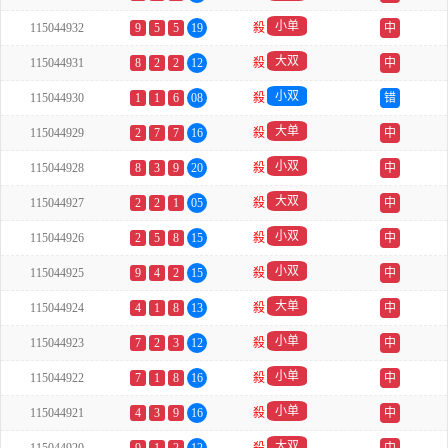
小单
115044932
9
5
5
19
殺
中
大双
115044931
8
2
2
12
殺
中
小双
115044930
1
1
6
08
殺
错
大单
115044929
2
7
7
16
殺
中
小双
115044928
8
3
9
20
殺
中
大双
115044927
2
2
1
05
殺
中
小双
115044926
2
5
8
15
殺
中
小双
115044925
9
4
2
15
殺
中
大单
115044924
4
1
8
13
殺
中
小单
115044923
7
2
3
12
殺
中
小单
115044922
7
1
8
16
殺
中
小单
115044921
4
3
9
16
殺
中
大双