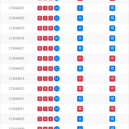
115044921
4
3
9
16
小
错
115044920
9
1
2
12
大
错
115044919
5
0
8
13
大
错
115044918
8
1
0
09
大
错
115044917
6
1
3
10
单
错
115044916
4
2
6
12
小
中
115044915
6
7
9
22
单
错
115044914
1
5
5
11
小
中
115044913
5
0
8
13
单
中
115044912
6
6
7
19
双
错
115044911
3
7
9
19
单
中
115044910
5
0
1
06
大
错