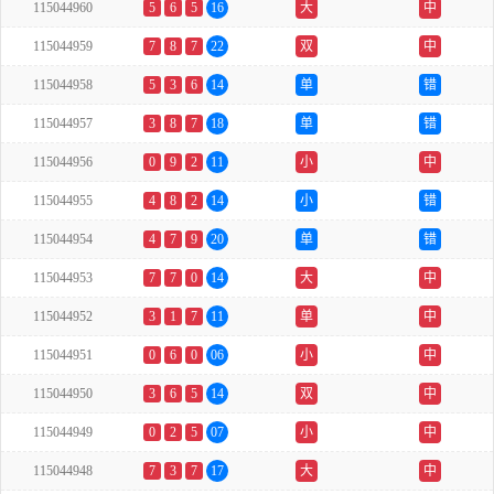
115044960
5
6
5
16
大
中
115044959
7
8
7
22
双
中
115044958
5
3
6
14
单
错
115044957
3
8
7
18
单
错
115044956
0
9
2
11
小
中
115044955
4
8
2
14
小
错
115044954
4
7
9
20
单
错
115044953
7
7
0
14
大
中
115044952
3
1
7
11
单
中
115044951
0
6
0
06
小
中
115044950
3
6
5
14
双
中
115044949
0
2
5
07
小
中
115044948
7
3
7
17
大
中