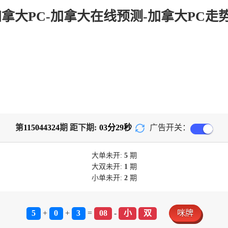
om-加拿大PC-加拿大在线预测-加拿大PC
第
115044324
期 距下期:
03
分
28
秒
广告开关：
大单
未开:
5
期
大双
未开:
1
期
小单
未开:
2
期
5
+
0
+
3
=
08
-
小
双
咪牌