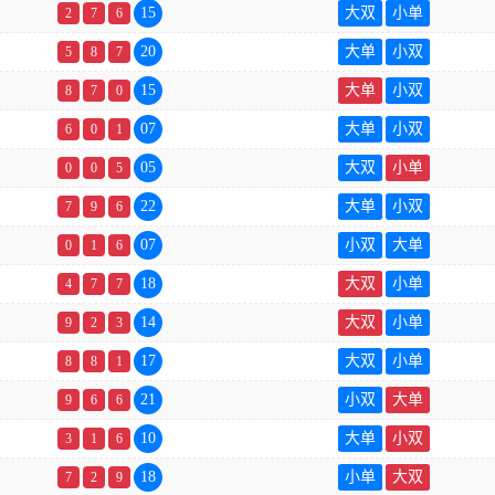
15
大双
小单
2
7
6
20
大单
小双
5
8
7
15
大单
小双
8
7
0
07
大单
小双
6
0
1
05
大双
小单
0
0
5
22
大单
小双
7
9
6
07
小双
大单
0
1
6
18
大双
小单
4
7
7
14
大双
小单
9
2
3
17
大双
小单
8
8
1
21
小双
大单
9
6
6
10
大单
小双
3
1
6
18
小单
大双
7
2
9