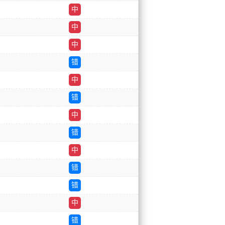
中
中
中
错
中
错
中
错
中
错
错
中
错