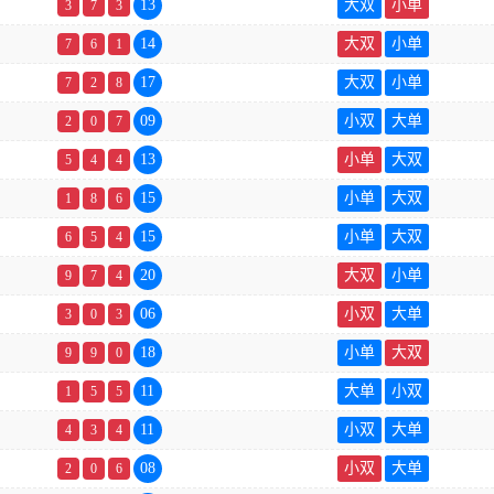
13
大双
小单
3
7
3
14
大双
小单
7
6
1
17
大双
小单
7
2
8
09
小双
大单
2
0
7
13
小单
大双
5
4
4
15
小单
大双
1
8
6
15
小单
大双
6
5
4
20
大双
小单
9
7
4
06
小双
大单
3
0
3
18
小单
大双
9
9
0
11
大单
小双
1
5
5
11
小双
大单
4
3
4
08
小双
大单
2
0
6