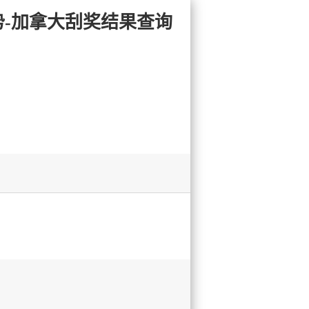
走势-加拿大刮奖结果查询