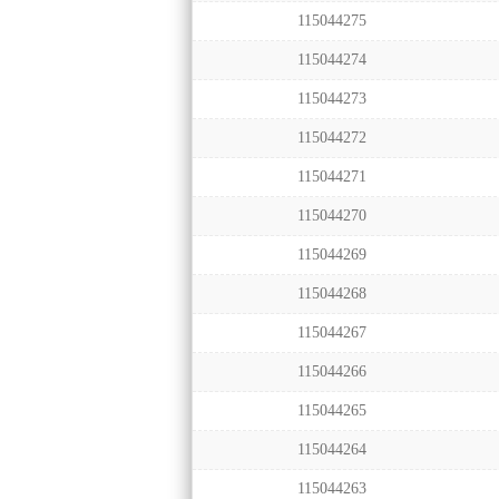
115044275
115044274
115044273
115044272
115044271
115044270
115044269
115044268
115044267
115044266
115044265
115044264
115044263