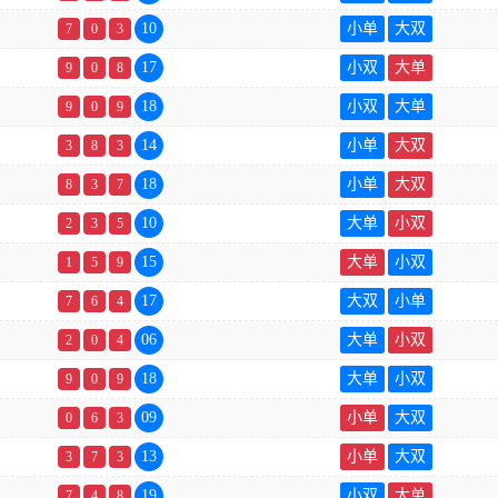
10
小单
大双
7
0
3
17
小双
大单
9
0
8
18
小双
大单
9
0
9
14
小单
大双
3
8
3
18
小单
大双
8
3
7
10
大单
小双
2
3
5
15
大单
小双
1
5
9
17
大双
小单
7
6
4
06
大单
小双
2
0
4
18
大单
小双
9
0
9
09
小单
大双
0
6
3
13
小单
大双
3
7
3
19
小双
大单
7
4
8