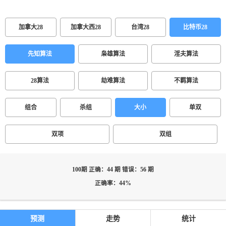
加拿大28
加拿大西28
台湾28
比特币28
先知算法
枭雄算法
淫夫算法
28算法
劫难算法
不羁算法
组合
杀组
大小
单双
双项
双组
100期 正确：44 期 错误：56 期
正确率：44%
预测
走势
统计