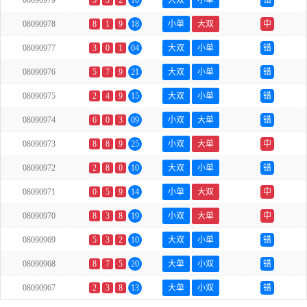
08090979
5
3
2
10
大双
小单
错
08090978
8
1
9
18
小单
大双
中
08090977
3
0
1
04
大双
小单
错
08090976
5
7
9
21
大双
小单
错
08090975
2
4
9
15
大双
小单
错
08090974
6
0
3
09
小双
大单
错
08090973
8
8
9
25
小双
大单
中
08090972
2
8
0
10
大双
小单
错
08090971
0
5
9
14
小单
大双
中
08090970
8
3
8
19
小双
大单
中
08090969
5
3
2
10
大双
小单
错
08090968
8
7
5
20
大单
小双
错
08090967
2
3
8
13
大单
小双
错