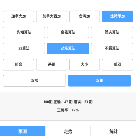
加拿大28
加拿大西28
台湾28
比特币28
先知算法
枭雄算法
淫夫算法
28算法
劫难算法
不羁算法
组合
杀组
大小
单双
双项
双组
100期 正确：47 期 错误：53 期
正确率：47%
预测
走势
统计