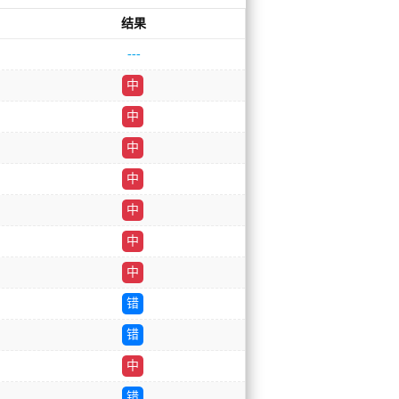
结果
---
中
中
中
中
中
中
中
错
错
中
错