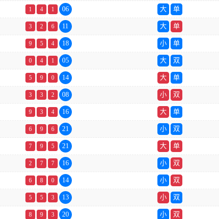
06
大
单
1
4
1
11
大
单
3
2
6
18
小
单
9
5
4
05
大
双
0
4
1
14
大
单
5
9
0
08
小
双
3
3
2
16
大
单
9
3
4
21
小
双
6
9
6
21
大
单
7
9
5
16
小
双
2
7
7
14
小
双
6
8
0
13
小
双
5
5
3
20
小
双
8
9
3