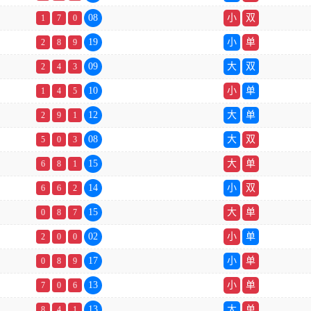
08
小
双
1
7
0
19
小
单
2
8
9
09
大
双
2
4
3
10
小
单
1
4
5
12
大
单
2
9
1
08
大
双
5
0
3
15
大
单
6
8
1
14
小
双
6
6
2
15
大
单
0
8
7
02
小
单
2
0
0
17
小
单
0
8
9
13
小
单
7
0
6
13
大
单
8
4
1