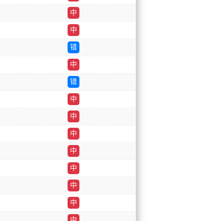
中
中
错
中
错
中
中
中
中
中
中
中
中