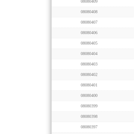
08080409
08080408
08080407
08080406
08080405
08080404
08080403
08080402
08080401
08080400
08080399
08080398
08080397