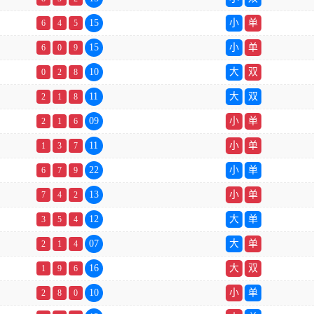
15
小
单
6
4
5
15
小
单
6
0
9
10
大
双
0
2
8
11
大
双
2
1
8
09
小
单
2
1
6
11
小
单
1
3
7
22
小
单
6
7
9
13
小
单
7
4
2
12
大
单
3
5
4
07
大
单
2
1
4
16
大
双
1
9
6
10
小
单
2
8
0