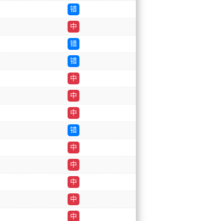
错
中
错
错
中
中
中
错
中
中
中
中
中