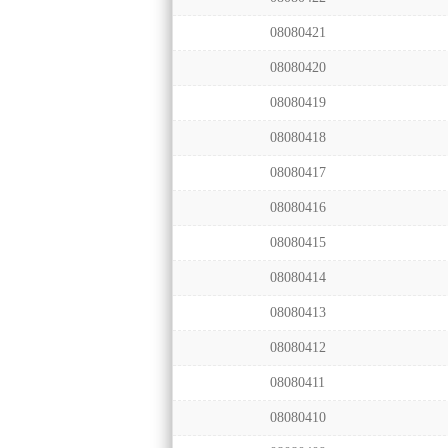
08080421
08080420
08080419
08080418
08080417
08080416
08080415
08080414
08080413
08080412
08080411
08080410