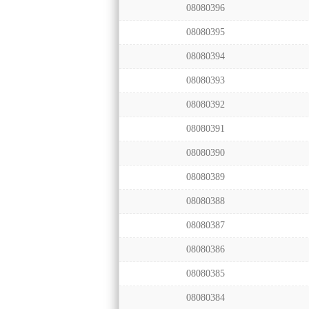
08080396
08080395
08080394
08080393
08080392
08080391
08080390
08080389
08080388
08080387
08080386
08080385
08080384