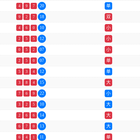
20
单
4
9
7
18
双
9
2
7
10
小
4
6
0
12
小
2
5
5
07
小
0
5
2
07
单
2
5
0
12
单
5
3
4
15
大
3
8
4
22
小
7
6
9
10
大
3
2
5
14
大
2
6
6
13
大
6
7
0
11
单
6
4
1