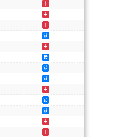
中
中
中
错
中
错
错
错
中
错
错
中
中