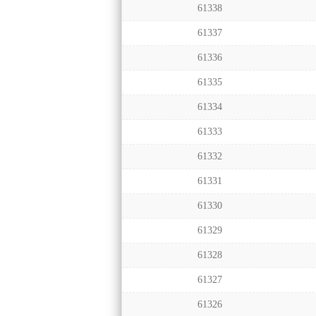
61338
61337
61336
61335
61334
61333
61332
61331
61330
61329
61328
61327
61326