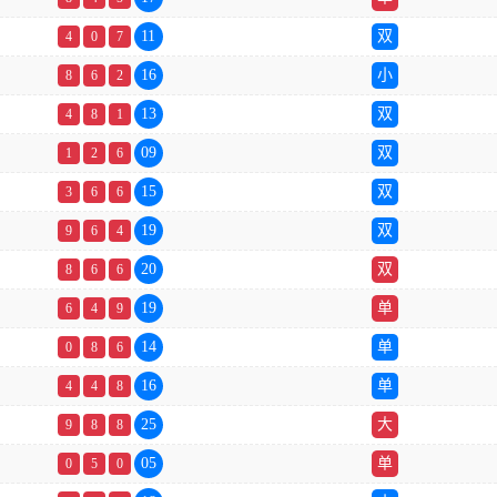
11
双
4
0
7
16
小
8
6
2
13
双
4
8
1
09
双
1
2
6
15
双
3
6
6
19
双
9
6
4
20
双
8
6
6
19
单
6
4
9
14
单
0
8
6
16
单
4
4
8
25
大
9
8
8
05
单
0
5
0