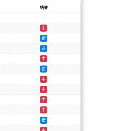
结果
---
中
错
错
中
错
中
中
中
中
错
中