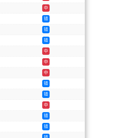
中
错
错
错
中
中
中
错
错
中
错
错
错