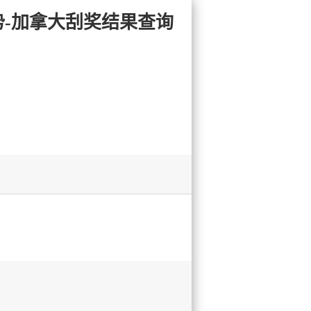
走势-加拿大刮奖结果查询