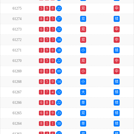
61275
5
9
8
22
双
中
61274
8
4
5
17
双
错
61273
6
3
3
12
双
中
61272
6
5
3
14
双
中
61271
1
9
8
18
小
错
61270
8
5
9
22
双
中
61269
0
1
8
09
小
中
61268
0
5
9
14
小
错
61267
1
7
4
12
大
错
61266
6
8
8
22
单
错
61265
6
8
9
23
双
错
61264
8
1
1
10
单
错