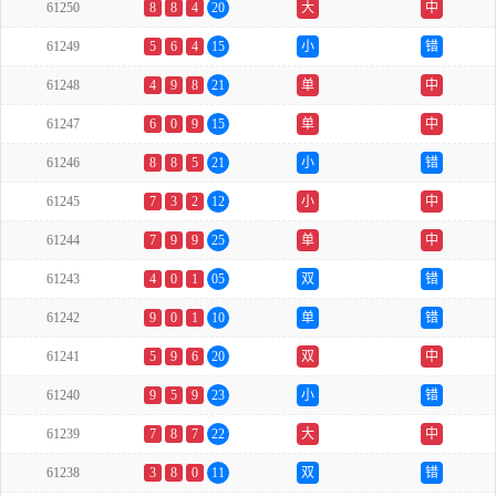
61250
8
8
4
20
大
中
61249
5
6
4
15
小
错
61248
4
9
8
21
单
中
61247
6
0
9
15
单
中
61246
8
8
5
21
小
错
61245
7
3
2
12
小
中
61244
7
9
9
25
单
中
61243
4
0
1
05
双
错
61242
9
0
1
10
单
错
61241
5
9
6
20
双
中
61240
9
5
9
23
小
错
61239
7
8
7
22
大
中
61238
3
8
0
11
双
错