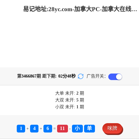
易记地址:28yc.com-加拿大PC-加拿大在线预测-加拿大PC走势-加拿大刮奖结果查询
第
3466867
期 距下期:
02
分
47
秒
广告开关：
大单
未开:
2
期
大双
未开:
5
期
小双
未开:
1
期
1
4
6
11
小
单
咪牌
+
+
=
-