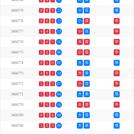
3466780
0
4
7
11
大
双
错
3466779
8
8
9
25
小
双
错
3466778
8
8
6
22
小
双
中
3466777
4
4
5
13
小
双
中
3466776
5
6
5
16
大
双
中
3466775
6
0
0
06
小
双
中
3466774
0
1
0
01
大
双
错
3466773
4
9
1
14
大
单
中
3466772
2
2
3
07
小
双
中
3466771
1
1
2
04
大
单
错
3466770
7
6
5
18
大
双
中
3466769
0
3
6
09
大
双
错
3466768
1
0
5
06
大
单
错