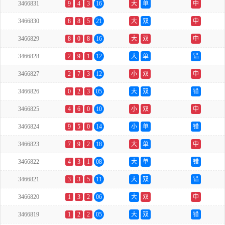
3466831
9
4
3
16
大
单
中
3466830
8
8
5
21
大
双
中
3466829
8
0
8
16
大
双
中
3466828
2
9
1
12
大
单
错
3466827
2
7
3
12
小
双
中
3466826
0
2
3
05
大
双
错
3466825
4
6
0
10
小
双
中
3466824
9
5
0
14
小
单
错
3466823
7
9
2
18
大
单
中
3466822
4
3
1
08
大
单
错
3466821
3
3
5
11
大
双
错
3466820
1
3
2
06
大
双
中
3466819
1
2
2
05
大
双
错