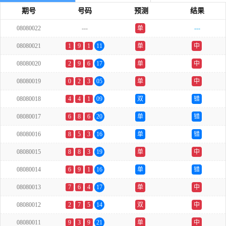
期号
号码
预测
结果
08080022
---
单
---
08080021
1
9
1
11
单
中
08080020
2
9
6
17
单
中
08080019
0
2
3
05
单
中
08080018
4
4
1
09
双
错
08080017
6
8
6
20
单
错
08080016
8
5
3
16
单
错
08080015
8
8
3
19
单
中
08080014
6
9
1
16
单
错
08080013
7
6
4
17
单
中
08080012
2
7
5
14
双
中
08080011
9
3
9
21
单
中