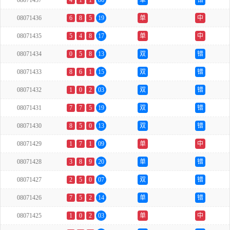
08071437
4
1
1
06
单
错
08071436
6
8
5
19
单
中
08071435
5
4
8
17
单
中
08071434
0
5
8
13
双
错
08071433
8
6
1
15
双
错
08071432
1
0
2
03
双
错
08071431
7
7
5
19
双
错
08071430
8
5
0
13
双
错
08071429
1
7
1
09
单
中
08071428
3
8
9
20
单
错
08071427
2
5
0
07
双
错
08071426
7
5
2
14
单
错
08071425
1
0
2
03
单
中