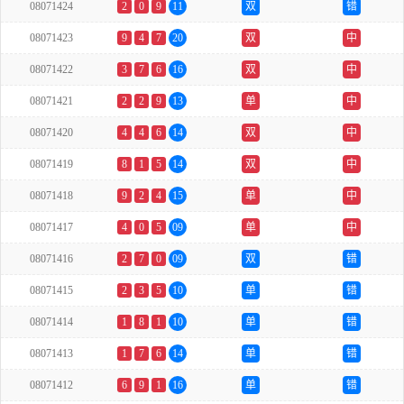
08071424
2
0
9
11
双
错
08071423
9
4
7
20
双
中
08071422
3
7
6
16
双
中
08071421
2
2
9
13
单
中
08071420
4
4
6
14
双
中
08071419
8
1
5
14
双
中
08071418
9
2
4
15
单
中
08071417
4
0
5
09
单
中
08071416
2
7
0
09
双
错
08071415
2
3
5
10
单
错
08071414
1
8
1
10
单
错
08071413
1
7
6
14
单
错
08071412
6
9
1
16
单
错